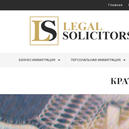
Главная
БИЗНЕС-ИММИГРАЦИЯ
ПЕРСОНАЛЬНАЯ ИММИГРАЦИЯ
КРА