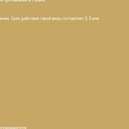
ию. Срок действия такой визы составляет 2, 5 или
едпринимателя